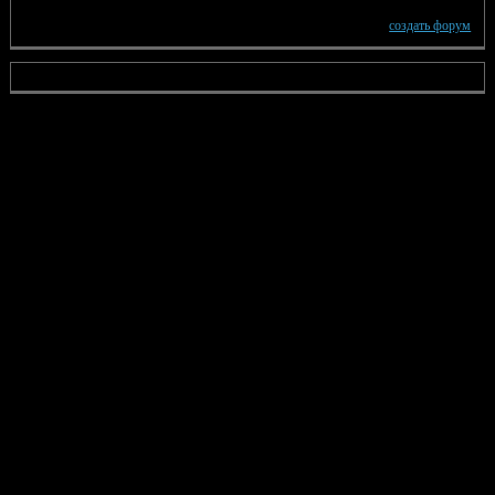
создать форум