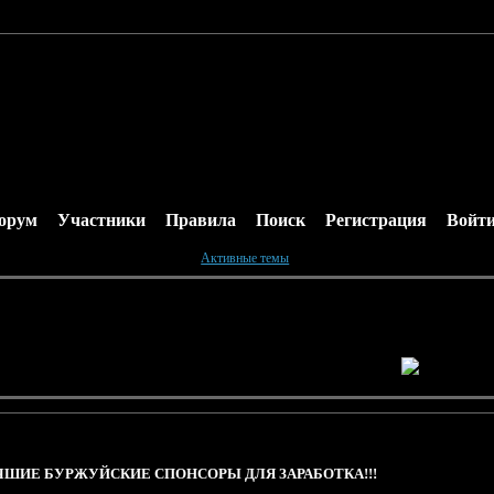
орум
Участники
Правила
Поиск
Регистрация
Войт
Активные темы
ШИЕ БУРЖУЙСКИЕ СПОНСОРЫ ДЛЯ ЗАРАБОТКА!!!