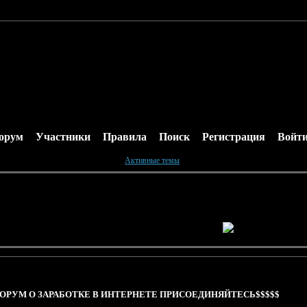
орум
Участники
Правила
Поиск
Регистрация
Войт
Активные темы
ФОРУМ О ЗАРАБОТКЕ В ИНТЕРНЕТЕ ПРИСОЕДИНЯЙТЕСЬ$$$$$