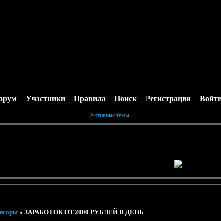
орум
Участники
Правила
Поиск
Регистрация
Войт
Активные темы
онсоры
»
ЗАРАБОТОК ОТ 2000 РУБЛЕЙ В ДЕНЬ